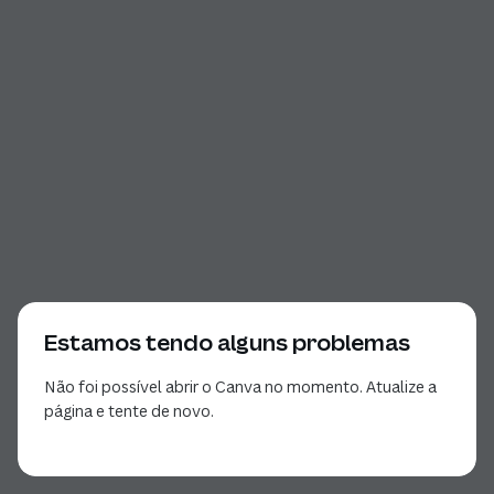
Estamos tendo alguns problemas
Não foi possível abrir o Canva no momento. Atualize a
página e tente de novo.